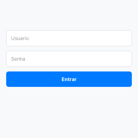
Entrar